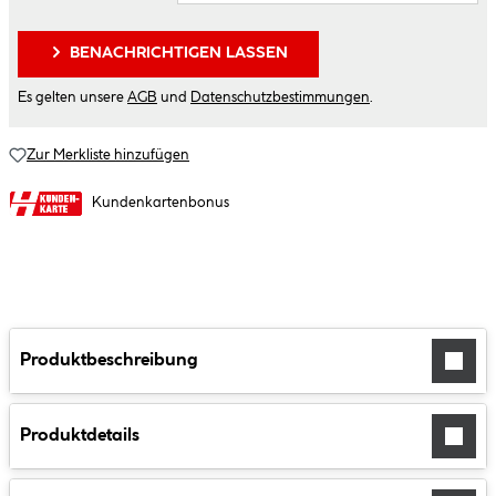
BENACHRICHTIGEN LASSEN
Es gelten unsere
AGB
und
Datenschutzbestimmungen
.
Zur Merkliste hinzufügen
Kundenkartenbonus
Produktbeschreibung
Produktdetails