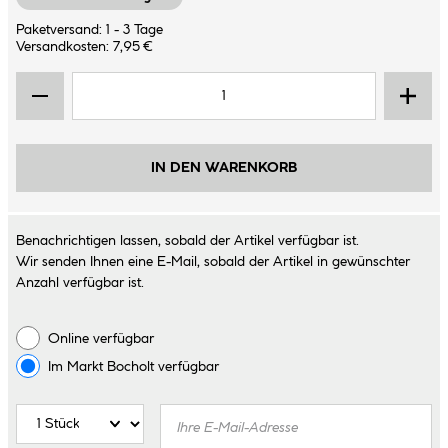
Paketversand: 1 - 3 Tage
Versandkosten: 7,95 €
IN DEN WARENKORB
Benachrichtigen lassen, sobald der Artikel verfügbar ist.
Wir senden Ihnen eine E-Mail, sobald der Artikel in gewünschter
Anzahl verfügbar ist.
Online verfügbar
Im Markt
Bocholt
verfügbar