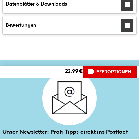
Datenblätter & Downloads
Bewertungen
22.99 €
LIEFEROPTIONEN
Unser Newsletter: Profi-Tipps direkt ins Postfach