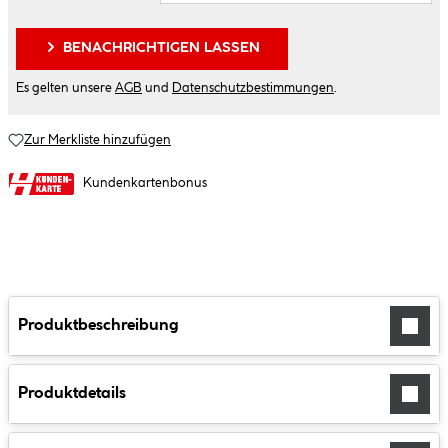
BENACHRICHTIGEN LASSEN
Es gelten unsere
AGB
und
Datenschutzbestimmungen
.
Zur Merkliste hinzufügen
Kundenkartenbonus
Produktbeschreibung
Produktdetails