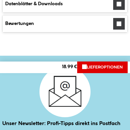
Datenblätter & Downloads
Bewertungen
18.99 €
LIEFEROPTIONEN
Unser Newsletter: Profi-Tipps direkt ins Postfach