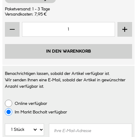
Paketversand: 1 - 3 Tage
Versandkosten: 7,95 €
IN DEN WARENKORB
Benachrichtigen lassen, sobald der Artikel verfügbar ist.
Wir senden Ihnen eine E-Mail, sobald der Artikel in gewünschter
Anzahl verfügbar ist.
Online verfügbar
Im Markt
Bocholt
verfügbar