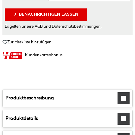
BENACHRICHTIGEN LASSEN
Es gelten unsere
AGB
und
Datenschutzbestimmungen
.
Zur Merkliste hinzufügen
Kundenkartenbonus
Produktbeschreibung
Produktdetails