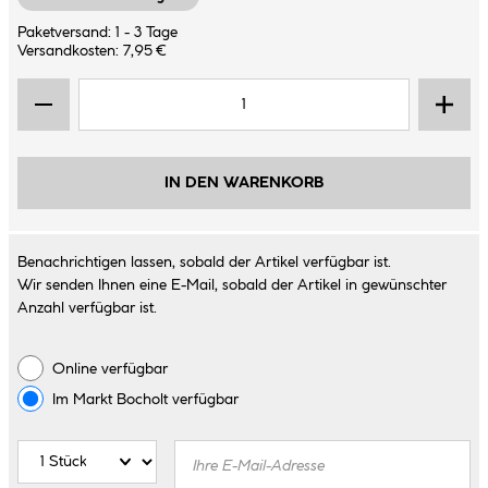
Paketversand: 1 - 3 Tage
Versandkosten: 7,95 €
IN DEN WARENKORB
Benachrichtigen lassen, sobald der Artikel verfügbar ist.
Wir senden Ihnen eine E-Mail, sobald der Artikel in gewünschter
Anzahl verfügbar ist.
Online verfügbar
Im Markt
Bocholt
verfügbar