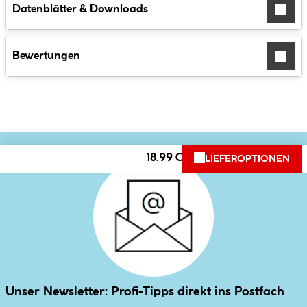
Datenblätter & Downloads
Bewertungen
18.99 €
LIEFEROPTIONEN
Unser Newsletter: Profi-Tipps direkt ins Postfach