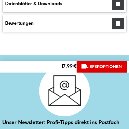
Datenblätter & Downloads
Bewertungen
17.99 €
LIEFEROPTIONEN
Unser Newsletter: Profi-Tipps direkt ins Postfach