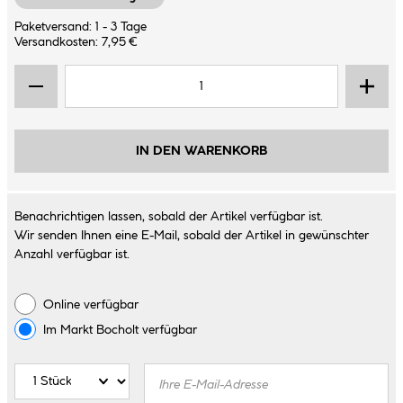
Paketversand: 1 - 3 Tage
Versandkosten: 7,95 €
IN DEN WARENKORB
Benachrichtigen lassen, sobald der Artikel verfügbar ist.
Wir senden Ihnen eine E-Mail, sobald der Artikel in gewünschter
Anzahl verfügbar ist.
Online verfügbar
Im Markt
Bocholt
verfügbar