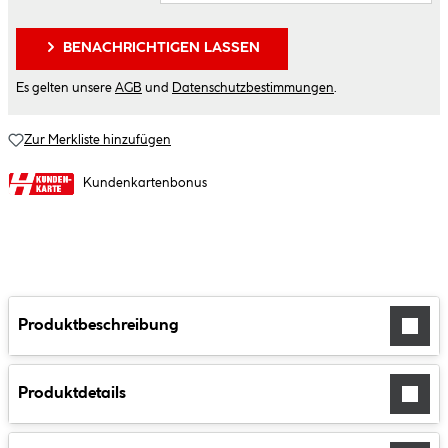
BENACHRICHTIGEN LASSEN
Es gelten unsere
AGB
und
Datenschutzbestimmungen
.
Zur Merkliste hinzufügen
Kundenkartenbonus
Produktbeschreibung
Produktdetails