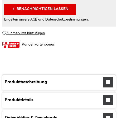
BENACHRICHTIGEN LASSEN
Es gelten unsere
AGB
und
Datenschutzbestimmungen
.
Zur Merkliste hinzufügen
Kundenkartenbonus
Produktbeschreibung
Produktdetails
Datenblätter & Downloads