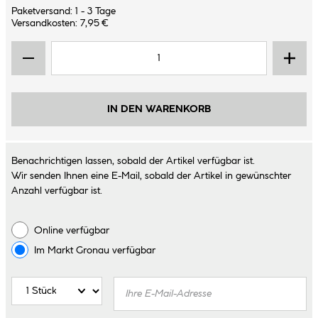
Paketversand: 1 - 3 Tage
Versandkosten: 7,95 €
IN DEN WARENKORB
Benachrichtigen lassen, sobald der Artikel verfügbar ist.
Wir senden Ihnen eine E-Mail, sobald der Artikel in gewünschter
Anzahl verfügbar ist.
Online verfügbar
Im Markt
Gronau
verfügbar