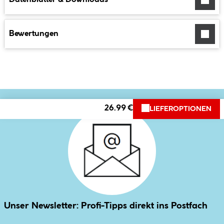
Bewertungen
26.99 €
LIEFEROPTIONEN
Unser Newsletter: Profi-Tipps direkt ins Postfach