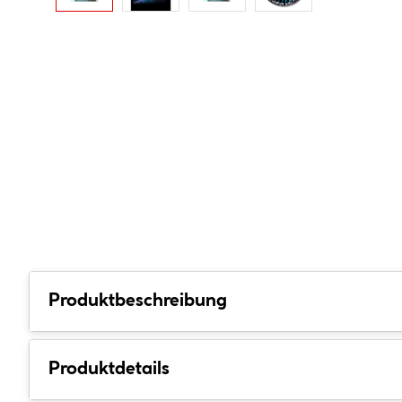
Produktbeschreibung
Produktdetails