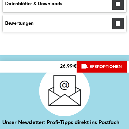
Datenblätter & Downloads
Bewertungen
26.99 €
LIEFEROPTIONEN
Unser Newsletter: Profi-Tipps direkt ins Postfach