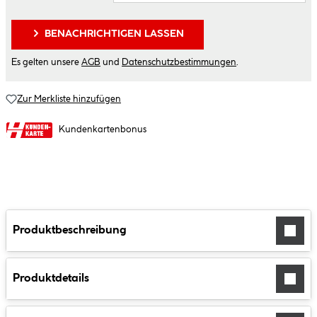
BENACHRICHTIGEN LASSEN
Es gelten unsere
AGB
und
Datenschutzbestimmungen
.
Zur Merkliste hinzufügen
Kundenkartenbonus
Produktbeschreibung
Produktdetails