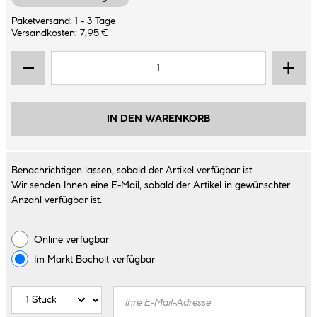
Paketversand: 1 - 3 Tage
Versandkosten: 7,95 €
IN DEN WARENKORB
Benachrichtigen lassen, sobald der Artikel verfügbar ist.
Wir senden Ihnen eine E-Mail, sobald der Artikel in gewünschter
Anzahl verfügbar ist.
Online verfügbar
Im Markt
Bocholt
verfügbar