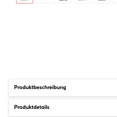
Produktbeschreibung
Produktdetails