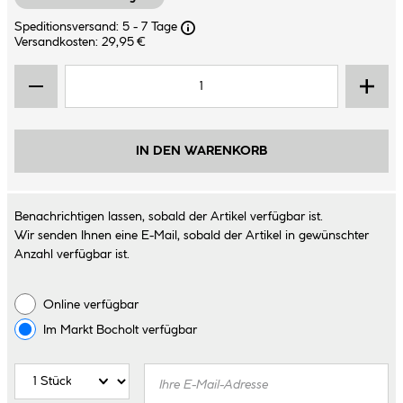
Speditionsversand: 5 - 7 Tage
Versandkosten: 29,95 €
IN DEN WARENKORB
Benachrichtigen lassen, sobald der Artikel verfügbar ist.
Wir senden Ihnen eine E-Mail, sobald der Artikel in gewünschter
Anzahl verfügbar ist.
Online verfügbar
Im Markt
Bocholt
verfügbar