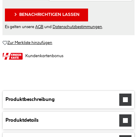
BENACHRICHTIGEN LASSEN
Es gelten unsere
AGB
und
Datenschutzbestimmungen
.
Zur Merkliste hinzufügen
Kundenkartenbonus
Produktbeschreibung
Produktdetails