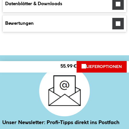
Datenblätter & Downloads
Bewertungen
55.99 €
LIEFEROPTIONEN
Unser Newsletter: Profi-Tipps direkt ins Postfach