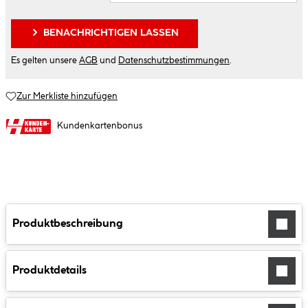
BENACHRICHTIGEN LASSEN
Es gelten unsere
AGB
und
Datenschutzbestimmungen
.
Zur Merkliste hinzufügen
Kundenkartenbonus
Produktbeschreibung
Produktdetails