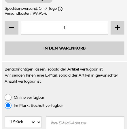
Speditionsversand: 5 - 7 Tage
Versandkosten: 99,95 €
IN DEN WARENKORB
Benachrichtigen lassen, sobald der Artikel verfügbar ist.
Wir senden Ihnen eine E-Mail, sobald der Artikel in gewünschter
Anzahl verfügbar ist.
Online verfügbar
Im Markt
Bocholt
verfügbar