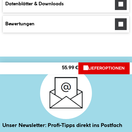
Datenblätter & Downloads
Bewertungen
55.99 €
LIEFEROPTIONEN
Unser Newsletter: Profi-Tipps direkt ins Postfach