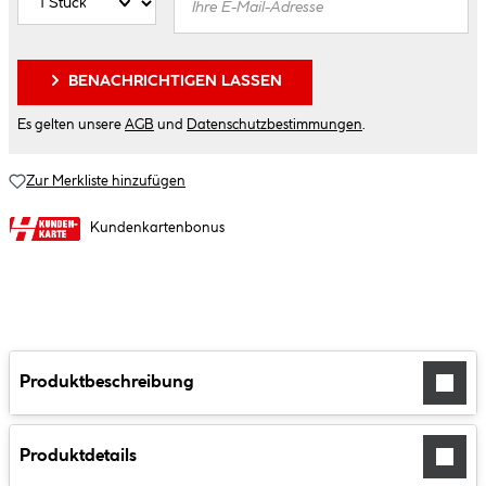
BENACHRICHTIGEN LASSEN
Es gelten unsere
AGB
und
Datenschutzbestimmungen
.
Zur Merkliste hinzufügen
Kundenkartenbonus
Produktbeschreibung
Produktdetails