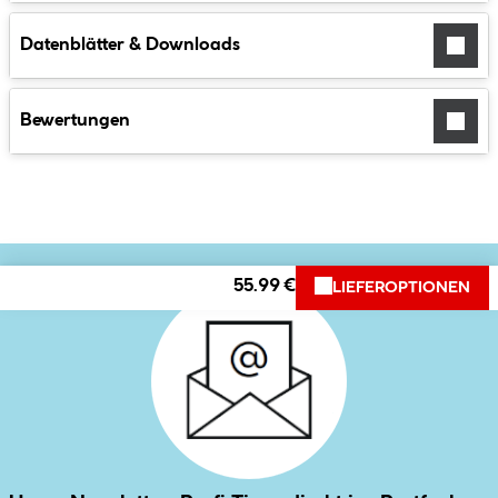
Datenblätter & Downloads
Bewertungen
55.99 €
LIEFEROPTIONEN