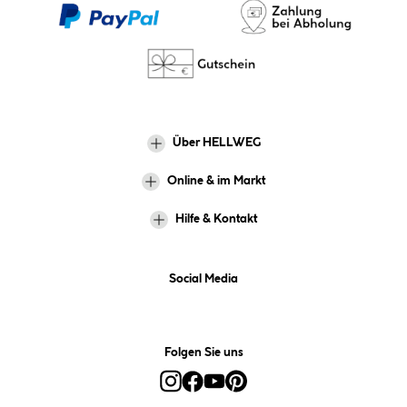
Über HELLWEG
Online & im Markt
Hilfe & Kontakt
Social Media
Folgen Sie uns