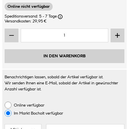
Online nicht verfügbar
Speditionsversand: 5 - 7 Tage
Versandkosten: 29,95 €
IN DEN WARENKORB
Benachrichtigen lassen, sobald der Artikel verfügbar ist.
Wir senden Ihnen eine E-Mail, sobald der Artikel in gewünschter
Anzahl verfügbar ist.
Online verfügbar
Im Markt
Bocholt
verfügbar