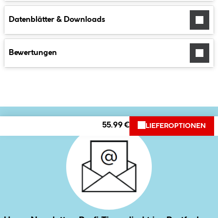
Datenblätter & Downloads
Bewertungen
55.99 €
LIEFEROPTIONEN