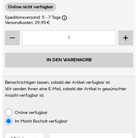
Online nicht verfügbar
Speditionsversand: 5 - 7 Tage
Versandkosten: 29,95 €
IN DEN WARENKORB
Benachrichtigen lassen, sobald der Artikel verfügbar ist.
Wir senden Ihnen eine E-Mail, sobald der Artikel in gewünschter
Anzahl verfügbar ist.
Online verfügbar
Im Markt
Bocholt
verfügbar