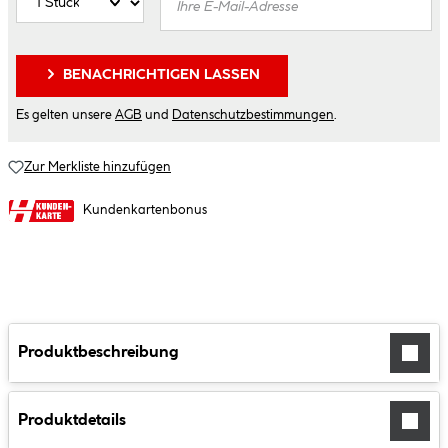
BENACHRICHTIGEN LASSEN
Es gelten unsere
AGB
und
Datenschutzbestimmungen
.
Zur Merkliste hinzufügen
Kundenkartenbonus
Produktbeschreibung
Produktdetails