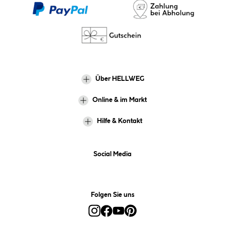
Über HELLWEG
Online & im Markt
Hilfe & Kontakt
Social Media
Folgen Sie uns