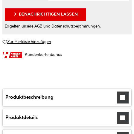
BENACHRICHTIGEN LASSEN
Es gelten unsere
AGB
und
Datenschutzbestimmungen
.
Zur Merkliste hinzufügen
Kundenkartenbonus
Produktbeschreibung
Produktdetails