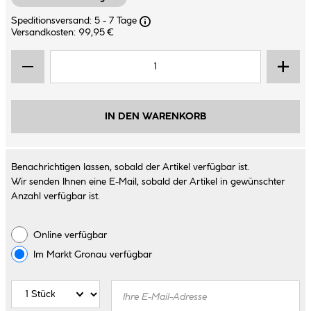
Speditionsversand: 5 - 7 Tage
Versandkosten: 99,95 €
IN DEN WARENKORB
Benachrichtigen lassen, sobald der Artikel verfügbar ist.
Wir senden Ihnen eine E-Mail, sobald der Artikel in gewünschter
Anzahl verfügbar ist.
Online verfügbar
Im Markt
Gronau
verfügbar