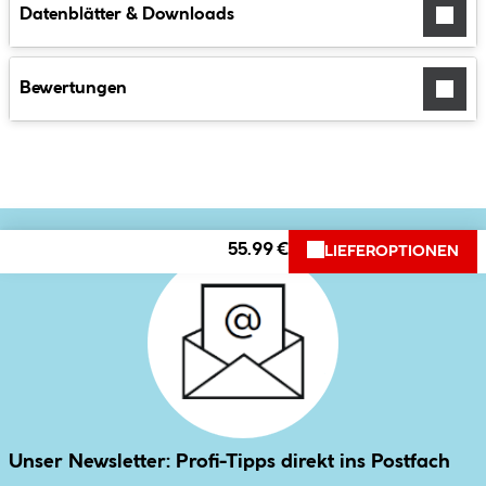
Datenblätter & Downloads
Bewertungen
55.99 €
LIEFEROPTIONEN
Unser Newsletter: Profi-Tipps direkt ins Postfach