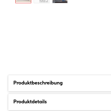
Produktbeschreibung
Produktdetails