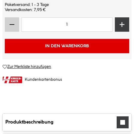
Paketversand: 1 - 3 Tage
Versandkosten: 7,95 €
IN DEN WARENKORB
Zur Merkliste hinzufügen
Kundenkartenbonus
Produktbeschreibung