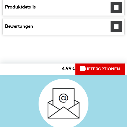
Produktdetails
Bewertungen
4.99 €
LIEFEROPTIONEN