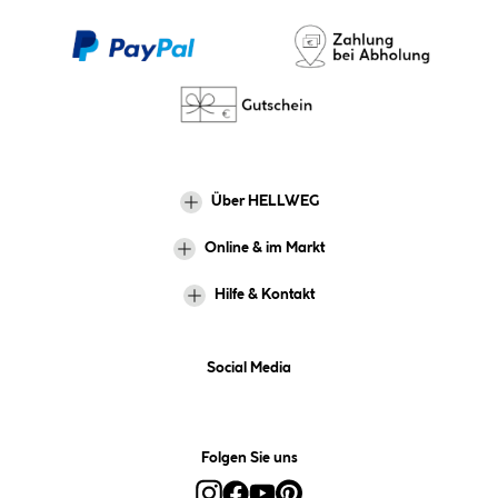
Über HELLWEG
Online & im Markt
Hilfe & Kontakt
Social Media
Folgen Sie uns