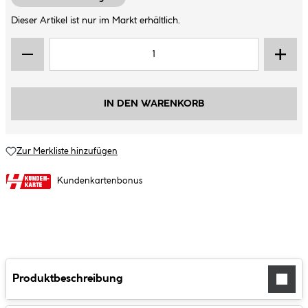
Dieser Artikel ist nur im Markt erhältlich.
IN DEN WARENKORB
Zur Merkliste hinzufügen
Kundenkartenbonus
Produktbeschreibung