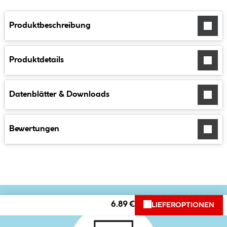
Produktbeschreibung
Produktdetails
Datenblätter & Downloads
Bewertungen
6.89 €
LIEFEROPTIONEN