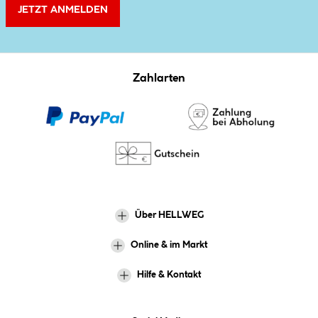
JETZT ANMELDEN
Zahlarten
Über HELLWEG
Online & im Markt
Hilfe & Kontakt