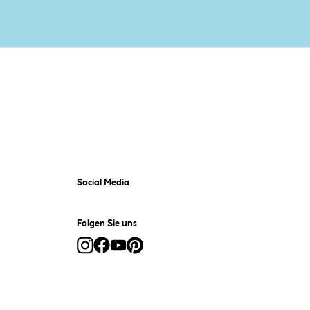
Social Media
Folgen Sie uns