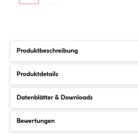
Produktbeschreibung
Produktdetails
Datenblätter & Downloads
Bewertungen