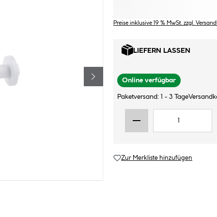
Preise inklusive 19 % MwSt. zzgl. Versan
LIEFERN LASSEN
Online verfügbar
Paketversand: 1 - 3 Tage
Versandk
Zur Merkliste hinzufügen