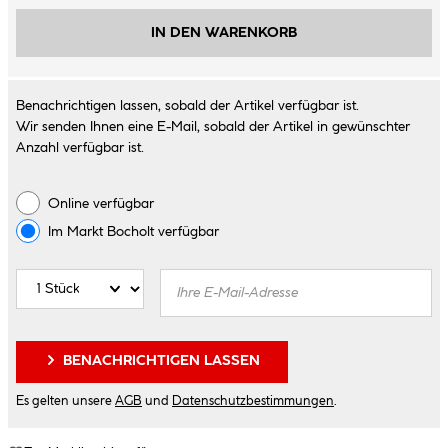
IN DEN WARENKORB
Benachrichtigen lassen, sobald der Artikel verfügbar ist.
Wir senden Ihnen eine E-Mail, sobald der Artikel in gewünschter
Anzahl verfügbar ist.
Online verfügbar
Im Markt
Bocholt
verfügbar
BENACHRICHTIGEN LASSEN
Es gelten unsere
AGB
und
Datenschutzbestimmungen
.