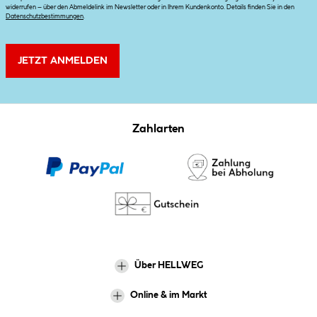
widerrufen – über den Abmeldelink im Newsletter oder in Ihrem Kundenkonto. Details finden Sie in den
Datenschutzbestimmungen
.
JETZT ANMELDEN
Zahlarten
Über HELLWEG
Online & im Markt