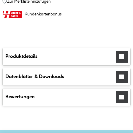
Zur Merkliste hinzufügen
Kundenkartenbonus
Produktdetails
Datenblätter & Downloads
Bewertungen