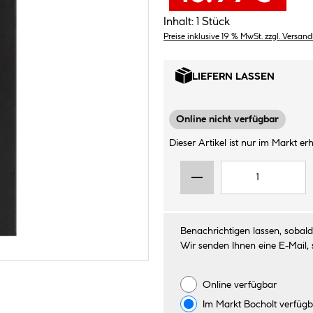
Inhalt:
1 Stück
Preise inklusive 19 % MwSt. zzgl. Versan
LIEFERN LASSEN
Online nicht verfügbar
Dieser Artikel ist nur im Markt erhä
Benachrichtigen lassen, sobald 
Wir senden Ihnen eine E-Mail, 
Online verfügbar
Im Markt
Bocholt
verfügb