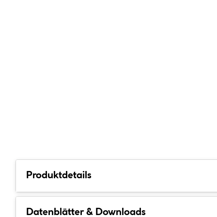
Produktdetails
Datenblätter & Downloads