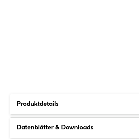
Produktdetails
Datenblätter & Downloads