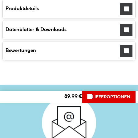
Produktdetails
Datenblätter & Downloads
Bewertungen
89.99 €
LIEFEROPTIONEN