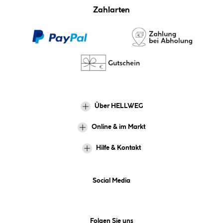
Zahlarten
Über HELLWEG
Online & im Markt
Hilfe & Kontakt
Social Media
Folgen Sie uns