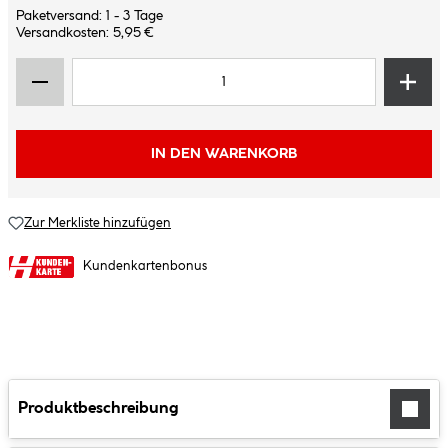
Paketversand: 1 - 3 Tage
Versandkosten: 5,95 €
IN DEN WARENKORB
Zur Merkliste hinzufügen
Kundenkartenbonus
Produktbeschreibung