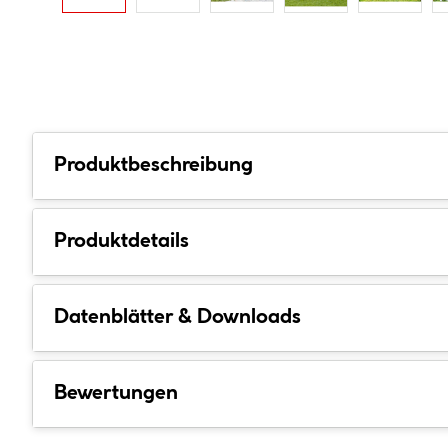
Produktbeschreibung
Produktdetails
Datenblätter & Downloads
Bewertungen