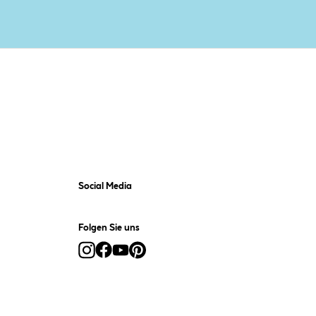
Social Media
Folgen Sie uns