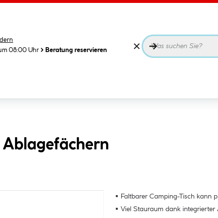
dern
 um 08:00 Uhr
Beratung reservieren
 Ablagefächern
Faltbarer Camping-Tisch kann p
Viel Stauraum dank integrierter