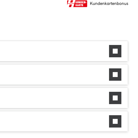
Kundenkartenbonus