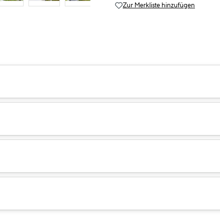
Zur Merkliste hinzufügen