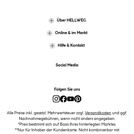
Über HELLWEG
Online & im Markt
Hilfe & Kontakt
Social Media
Folgen Sie uns
Alle Preise inkl. gesetzl. Mehrwertsteuer zzgl.
Versandkosten
und ggf.
Nachnahmegebühren, wenn nicht anders angegeben.
*Preis bestimmt sich auf Basis Ihres hinterlegten Marktes.
**Nur für Inhaber der Kundenkarte. Nicht kombinierbar mit