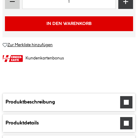
IN DEN WARENKORB
Zur Merkliste hinzufügen
Kundenkartenbonus
Produktbeschreibung
Produktdetails