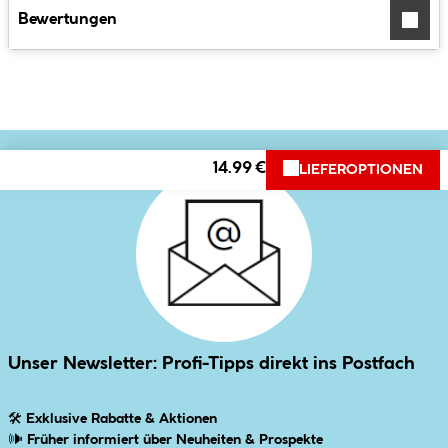
Bewertungen
14.99 €
LIEFEROPTIONEN
Unser Newsletter: Profi-Tipps direkt ins Postfach
🛠
Exklusive Rabatte & Aktionen
🕪
Früher informiert über Neuheiten & Prospekte