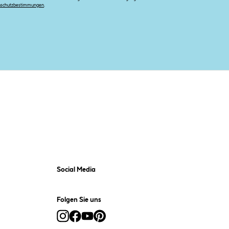
nschutzbestimmungen
.
Social Media
Folgen Sie uns