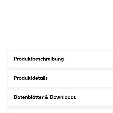
Produktbeschreibung
Produktdetails
Datenblätter & Downloads