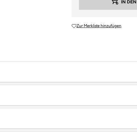
IN DE
Zur Merkliste hinzufügen