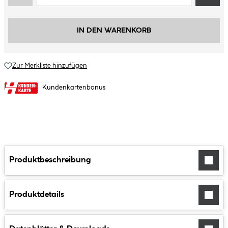
IN DEN WARENKORB
Zur Merkliste hinzufügen
Kundenkartenbonus
Produktbeschreibung
Produktdetails