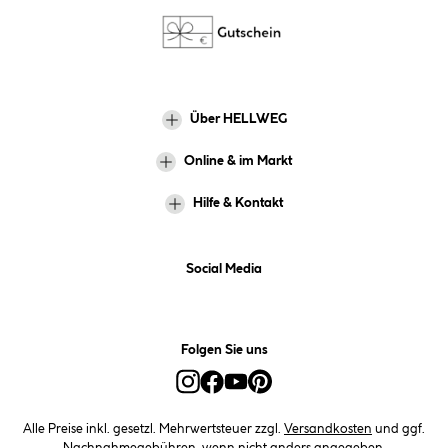
Über HELLWEG
Online & im Markt
Hilfe & Kontakt
Social Media
Folgen Sie uns
Alle Preise inkl. gesetzl. Mehrwertsteuer zzgl.
Versandkosten
und ggf.