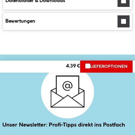
Datenblätter & Downloads
Bewertungen
4.39 €
LIEFEROPTIONEN
Unser Newsletter: Profi-Tipps direkt ins Postfach