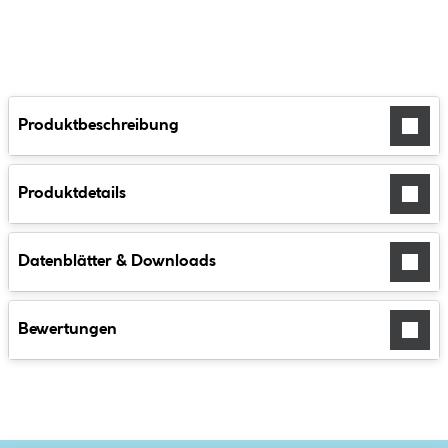
Produktbeschreibung
Produktdetails
Datenblätter & Downloads
Bewertungen