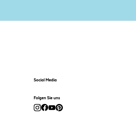
Social Media
Folgen Sie uns