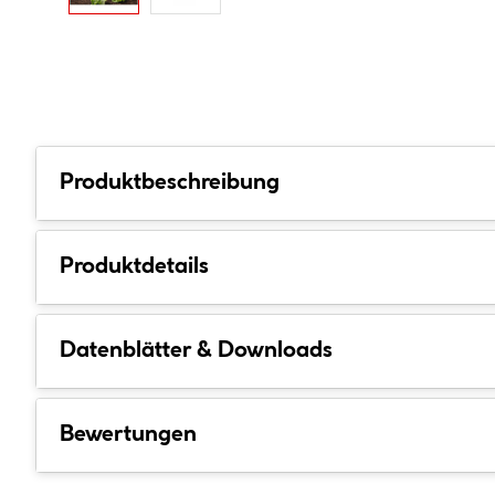
Produktbeschreibung
Produktdetails
Datenblätter & Downloads
Bewertungen