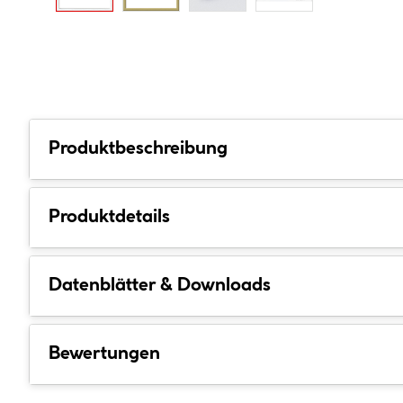
Produktbeschreibung
Produktdetails
Datenblätter & Downloads
Bewertungen