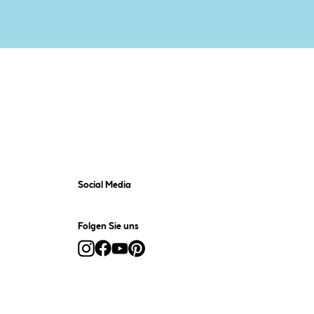
Social Media
Folgen Sie uns