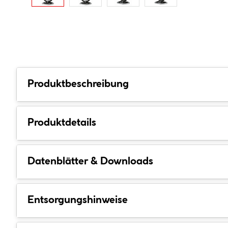
Produktbeschreibung
Produktdetails
Datenblätter & Downloads
Entsorgungshinweise