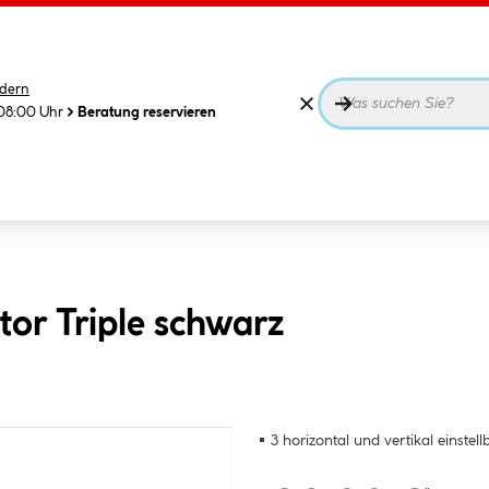
dern
08:00 Uhr
Beratung reservieren
tor Triple schwarz
3 horizontal und vertikal einstell