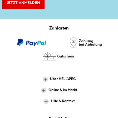
JETZT ANMELDEN
Zahlarten
Über HELLWEG
Online & im Markt
Hilfe & Kontakt