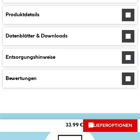
Produktdetails
Datenblätter & Downloads
Entsorgungshinweise
Bewertungen
33.99 €
LIEFEROPTIONEN