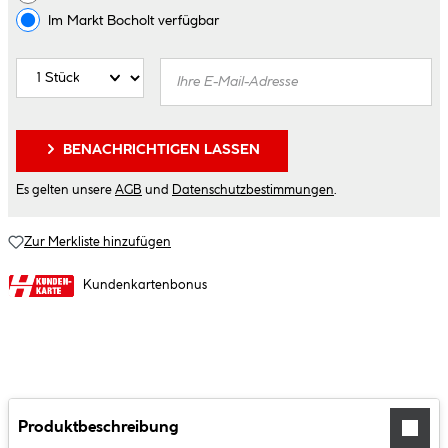
Im Markt
Bocholt
verfügbar
BENACHRICHTIGEN LASSEN
Es gelten unsere
AGB
und
Datenschutzbestimmungen
.
Zur Merkliste hinzufügen
Kundenkartenbonus
Produktbeschreibung