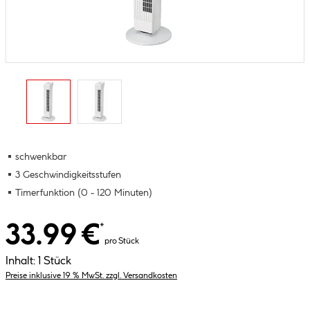
schwenkbar
3 Geschwindigkeitsstufen
Timerfunktion (0 - 120 Minuten)
33.99 €
*
pro Stück
Inhalt:
1 Stück
Preise inklusive 19 % MwSt. zzgl. Versandkosten