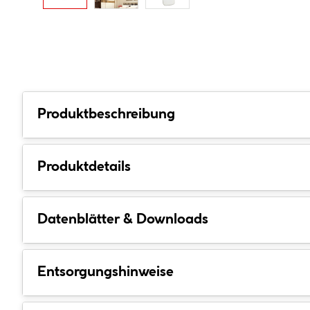
Produktbeschreibung
Produktdetails
Datenblätter & Downloads
Entsorgungshinweise