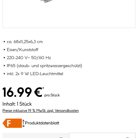
ca. 68x11,25x6,3 cm
Eisen/Kunststoff
220-240 V~ 50/60 Hz
IP65 (staub- und spritzwassergeschützt)
inkl. 2x 9 W LED-Leuchtmittel
16.99 €
*
pro Stück
Inhalt:
1 Stück
Preise inklusive 19 % MwSt. zzgl. Versandkosten
Produktdatenblatt