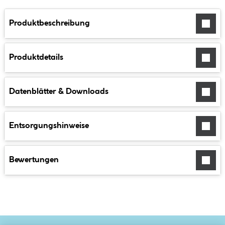
Produktbeschreibung
Produktdetails
Datenblätter & Downloads
Entsorgungshinweise
Bewertungen