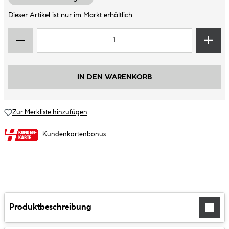
Dieser Artikel ist nur im Markt erhältlich.
IN DEN WARENKORB
Zur Merkliste hinzufügen
Kundenkartenbonus
Produktbeschreibung