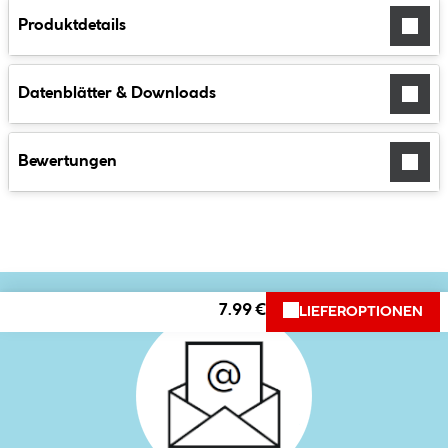
Produktdetails
Datenblätter & Downloads
Bewertungen
7.99 €
LIEFEROPTIONEN