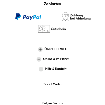
Zahlarten
Über HELLWEG
Online & im Markt
Hilfe & Kontakt
Social Media
Folgen Sie uns