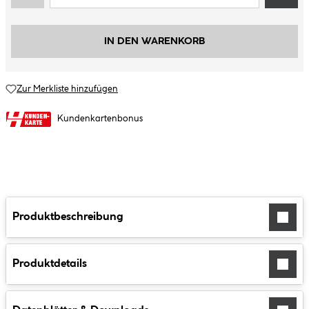
IN DEN WARENKORB
Zur Merkliste hinzufügen
Kundenkartenbonus
Produktbeschreibung
Produktdetails