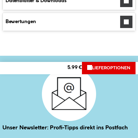
Datenblätter & Downloads
Bewertungen
5.99 €
LIEFEROPTIONEN
Unser Newsletter: Profi-Tipps direkt ins Postfach