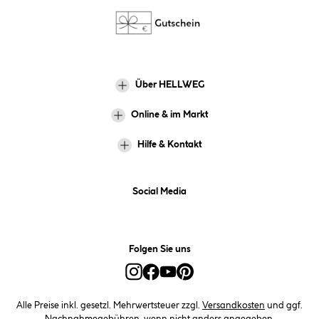
Über HELLWEG
Online & im Markt
Hilfe & Kontakt
Social Media
Folgen Sie uns
Alle Preise inkl. gesetzl. Mehrwertsteuer zzgl.
Versandkosten
und ggf.