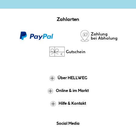
Zahlarten
Über HELLWEG
Online & im Markt
Hilfe & Kontakt
Social Media