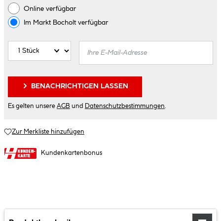
Online verfügbar
Im Markt
Bocholt
verfügbar
BENACHRICHTIGEN LASSEN
Es gelten unsere
AGB
und
Datenschutzbestimmungen
.
Zur Merkliste hinzufügen
Kundenkartenbonus