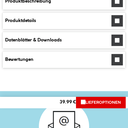
Produktbeschreibung
Produktdetails
Datenblätter & Downloads
Bewertungen
39.99 €
LIEFEROPTIONEN