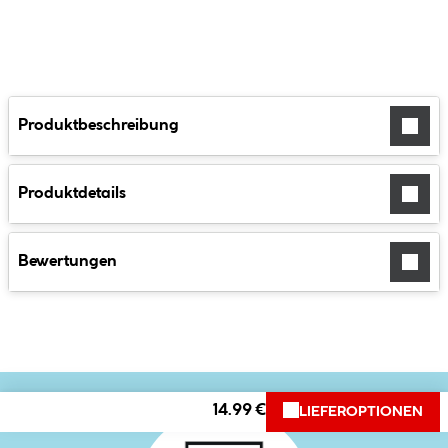
Produktbeschreibung
Produktdetails
Bewertungen
14.99 €
LIEFEROPTIONEN