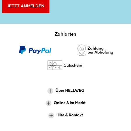
JETZT ANMELDEN
Zahlarten
Über HELLWEG
Online & im Markt
Hilfe & Kontakt