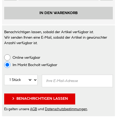
IN DEN WARENKORB
Benachrichtigen lassen, sobald der Artikel verfügbar ist.
Wir senden Ihnen eine E-Mail, sobald der Artikel in gewünschter
Anzahl verfügbar ist.
Online verfügbar
Im Markt
Bocholt
verfügbar
BENACHRICHTIGEN LASSEN
Es gelten unsere
AGB
und
Datenschutzbestimmungen
.