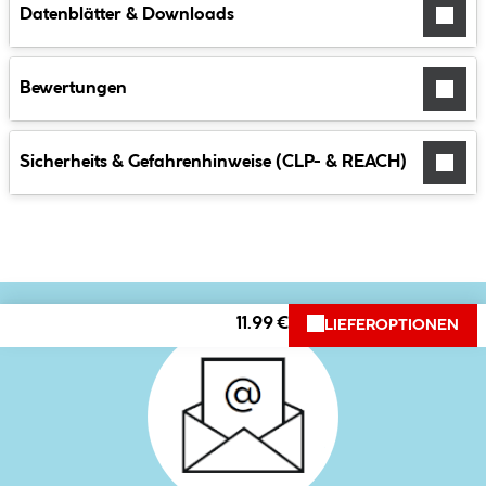
Datenblätter & Downloads
Bewertungen
Sicherheits & Gefahrenhinweise (CLP- & REACH)
11.99 €
LIEFEROPTIONEN