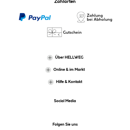
Zahlarten
Über HELLWEG
Online & im Markt
Hilfe & Kontakt
Social Media
Folgen Sie uns