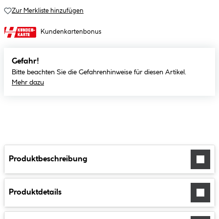
Zur Merkliste hinzufügen
Kundenkartenbonus
Gefahr!
Bitte beachten Sie die Gefahrenhinweise für diesen Artikel.
Mehr dazu
Produktbeschreibung
Produktdetails