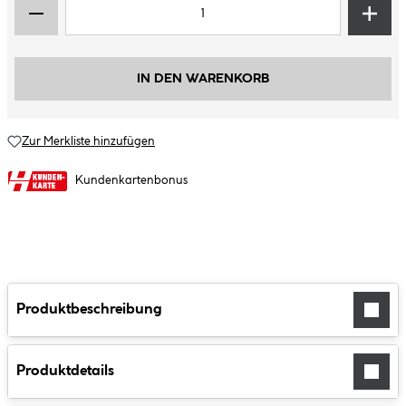
IN DEN WARENKORB
Zur Merkliste hinzufügen
Kundenkartenbonus
Produktbeschreibung
Produktdetails