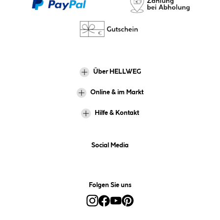
Über HELLWEG
Online & im Markt
Hilfe & Kontakt
Social Media
Folgen Sie uns