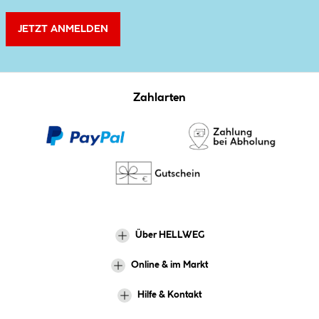
JETZT ANMELDEN
Zahlarten
Über HELLWEG
Online & im Markt
Hilfe & Kontakt