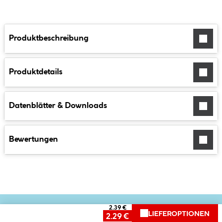
Produktbeschreibung
Produktdetails
Datenblätter & Downloads
Bewertungen
2.39 €
LIEFEROPTIONEN
2.29 €