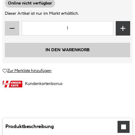
Online nicht verfügbar
Dieser Artikel ist nur im Markt erhältlich.
IN DEN WARENKORB
Zur Merkliste hinzufügen
Kundenkartenbonus
Produktbeschreibung