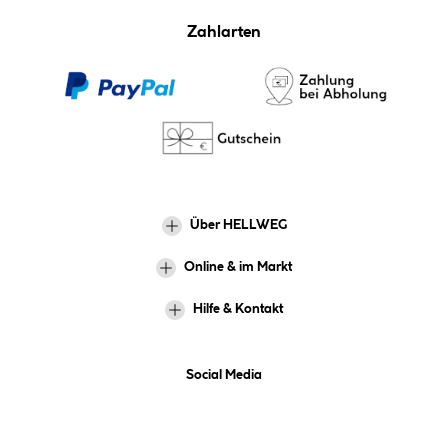
Zahlarten
Über HELLWEG
Online & im Markt
Hilfe & Kontakt
Social Media