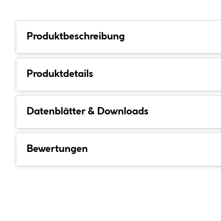
Produktbeschreibung
Produktdetails
Datenblätter & Downloads
Bewertungen