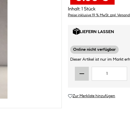
Inhalt:
1 Stück
Preise inklusive 19 % MwSt. zzgl. Versan
LIEFERN LASSEN
Online nicht verfügbar
Dieser Artikel ist nur im Markt erhä
Zur Merkliste hinzufügen