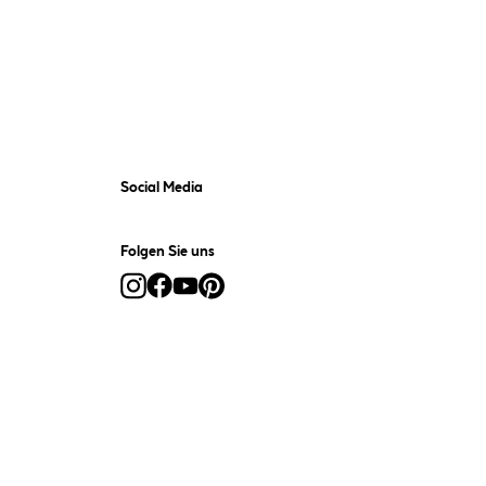
Social Media
Folgen Sie uns