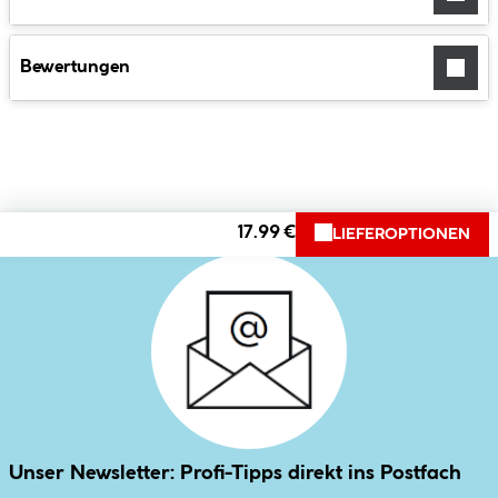
Bewertungen
17.99 €
LIEFEROPTIONEN
Unser Newsletter: Profi-Tipps direkt ins Postfach