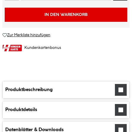
IN DEN WARENKORB
Zur Merkliste hinzufügen
Kundenkartenbonus
Produktbeschreibung
Produktdetails
Datenblätter & Downloads