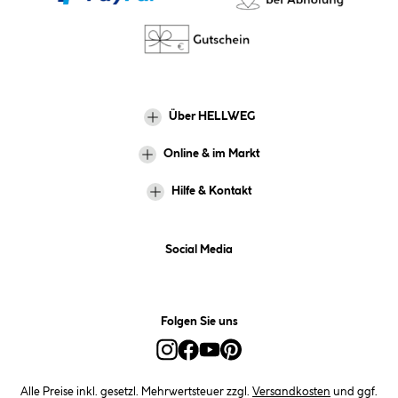
Über HELLWEG
Online & im Markt
Hilfe & Kontakt
Social Media
Folgen Sie uns
Alle Preise inkl. gesetzl. Mehrwertsteuer zzgl.
Versandkosten
und ggf.