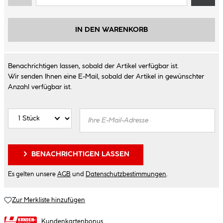
IN DEN WARENKORB
Benachrichtigen lassen, sobald der Artikel verfügbar ist.
Wir senden Ihnen eine E-Mail, sobald der Artikel in gewünschter
Anzahl verfügbar ist.
BENACHRICHTIGEN LASSEN
Es gelten unsere
AGB
und
Datenschutzbestimmungen
.
Zur Merkliste hinzufügen
Kundenkartenbonus