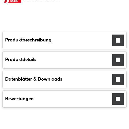
Produktbeschreibung
Produktdetails
Datenblätter & Downloads
Bewertungen