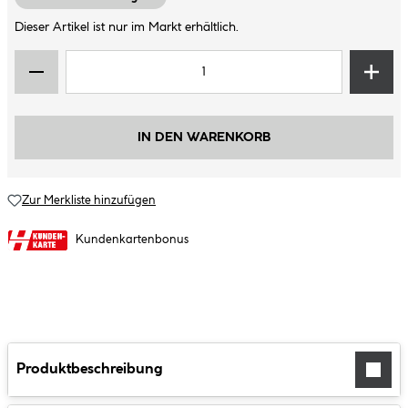
Dieser Artikel ist nur im Markt erhältlich.
IN DEN WARENKORB
Zur Merkliste hinzufügen
Kundenkartenbonus
Produktbeschreibung