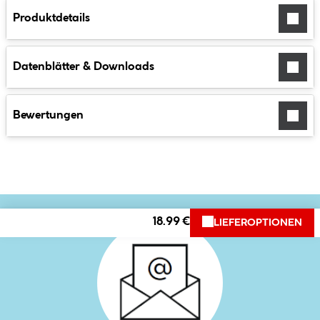
Produktdetails
Datenblätter & Downloads
Bewertungen
18.99 €
LIEFEROPTIONEN