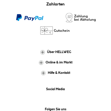
Zahlarten
Über HELLWEG
Online & im Markt
Hilfe & Kontakt
Social Media
Folgen Sie uns