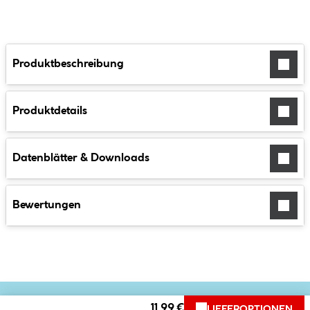
Produktbeschreibung
Produktdetails
Datenblätter & Downloads
Bewertungen
11.99 €
LIEFEROPTIONEN