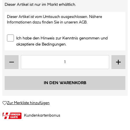
Dieser Artikel ist nur im Markt erhältlich.
Dieser Artikel ist vom Umtausch ausgeschlossen. Nähere
Informationen dazu finden Sie in unseren
AGB
.
Ich habe den Hinweis zur Kenntnis genommen und
akzeptiere die Bedingungen.
IN DEN WARENKORB
Zur Merkliste hinzufügen
Kundenkartenbonus