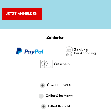
JETZT ANMELDEN
Zahlarten
Über HELLWEG
Online & im Markt
Hilfe & Kontakt