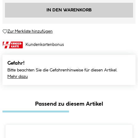
IN DEN WARENKORB
Zur Merkliste hinzufügen
Kundenkartenbonus
Gefahr!
Bitte beachten Sie die Gefahrenhinweise für diesen Artikel.
Mehr dazu
Passend zu diesem Artikel