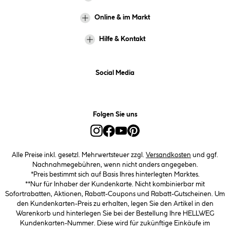
Online & im Markt
Hilfe & Kontakt
Social Media
Folgen Sie uns
Alle Preise inkl. gesetzl. Mehrwertsteuer zzgl.
Versandkosten
und ggf.
Nachnahmegebühren, wenn nicht anders angegeben.
*Preis bestimmt sich auf Basis Ihres hinterlegten Marktes.
**Nur für Inhaber der Kundenkarte. Nicht kombinierbar mit
Sofortrabatten, Aktionen, Rabatt-Coupons und Rabatt-Gutscheinen. Um
den Kundenkarten-Preis zu erhalten, legen Sie den Artikel in den
Warenkorb und hinterlegen Sie bei der Bestellung Ihre HELLWEG
Kundenkarten-Nummer. Diese wird für zukünftige Einkäufe im