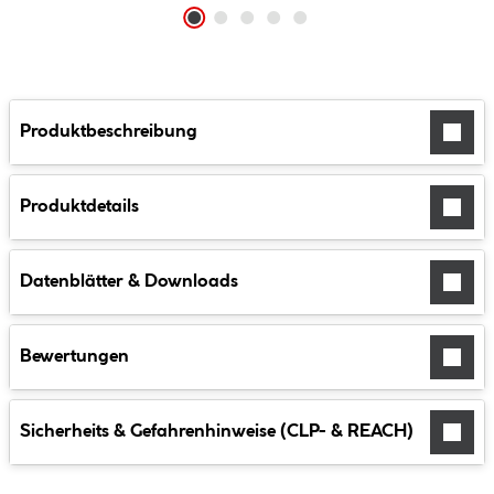
Produktbeschreibung
Produktdetails
Datenblätter & Downloads
Bewertungen
Sicherheits & Gefahrenhinweise (CLP- & REACH)