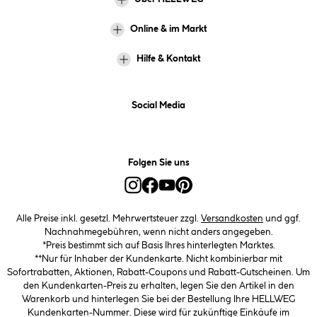
Online & im Markt
Hilfe & Kontakt
Social Media
Folgen Sie uns
Alle Preise inkl. gesetzl. Mehrwertsteuer zzgl.
Versandkosten
und ggf.
Nachnahmegebühren, wenn nicht anders angegeben.
*Preis bestimmt sich auf Basis Ihres hinterlegten Marktes.
**Nur für Inhaber der Kundenkarte. Nicht kombinierbar mit
Sofortrabatten, Aktionen, Rabatt-Coupons und Rabatt-Gutscheinen. Um
den Kundenkarten-Preis zu erhalten, legen Sie den Artikel in den
Warenkorb und hinterlegen Sie bei der Bestellung Ihre HELLWEG
Kundenkarten-Nummer. Diese wird für zukünftige Einkäufe im