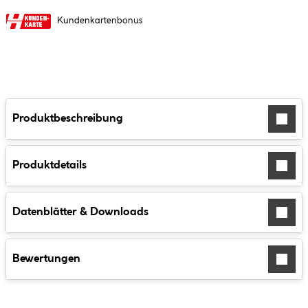
Kundenkartenbonus
Produktbeschreibung
Produktdetails
Datenblätter & Downloads
Bewertungen