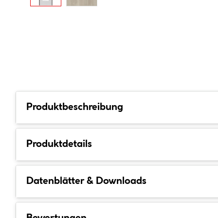
Produktbeschreibung
Produktdetails
Datenblätter & Downloads