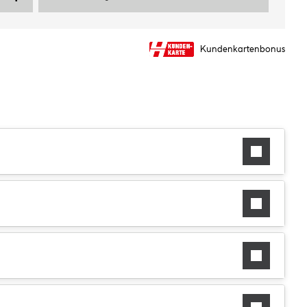
Kundenkartenbonus