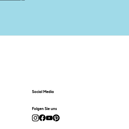
Social Media
Folgen Sie uns