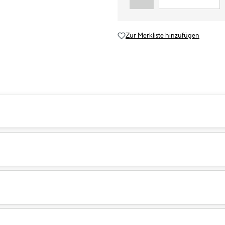
Zur Merkliste hinzufügen