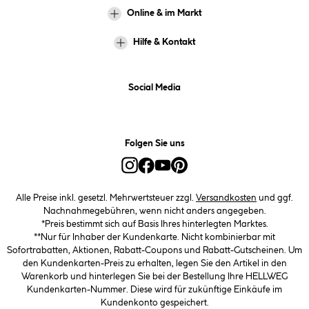
Online & im Markt
Hilfe & Kontakt
Social Media
Folgen Sie uns
Alle Preise inkl. gesetzl. Mehrwertsteuer zzgl.
Versandkosten
und ggf.
Nachnahmegebühren, wenn nicht anders angegeben.
*Preis bestimmt sich auf Basis Ihres hinterlegten Marktes.
**Nur für Inhaber der Kundenkarte. Nicht kombinierbar mit
Sofortrabatten, Aktionen, Rabatt-Coupons und Rabatt-Gutscheinen. Um
den Kundenkarten-Preis zu erhalten, legen Sie den Artikel in den
Warenkorb und hinterlegen Sie bei der Bestellung Ihre HELLWEG
Kundenkarten-Nummer. Diese wird für zukünftige Einkäufe im
Kundenkonto gespeichert.