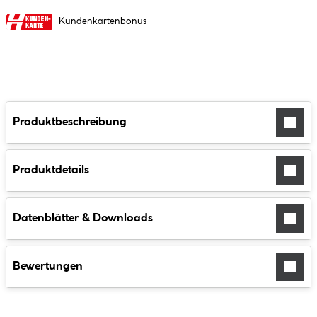
Kundenkartenbonus
Produktbeschreibung
Produktdetails
Datenblätter & Downloads
Bewertungen